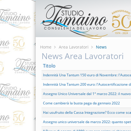
Home
Area Lavoratori
News
News Area Lavoratori
Titolo
Indennità Una Tantum 150 euro di Novembre: l'Autoce
Indennità Una Tantum 200 euro: l'Autocertificazione 
Assegno Unico Universale dal 1° marzo 2022: il nuovo s
Come cambierà la busta paga da gennaio 2022
Hai usufruito della Cassa Integrazione? Ecco come sca
Assegno unico universale da marzo 2022: quanto spett