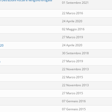
o Detrazioni Fiscali e vengono erogate
01 Settembre 2021
22 Marzo 2016
24 Aprile 2020
02 Maggio 2016
27 Marzo 2019
24 Aprile 2020
020
30 Settembre 2018
27 Marzo 2019
a
22 Novembre 2013
22 Marzo 2015
22 Novembre 2013
27 Marzo 2015
07 Gennaio 2016
07 Gennaio 2015