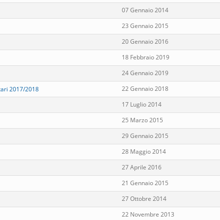
07 Gennaio 2014
23 Gennaio 2015
20 Gennaio 2016
18 Febbraio 2019
24 Gennaio 2019
22 Gennaio 2018
tari 2017/2018
17 Luglio 2014
25 Marzo 2015
29 Gennaio 2015
28 Maggio 2014
27 Aprile 2016
21 Gennaio 2015
27 Ottobre 2014
22 Novembre 2013