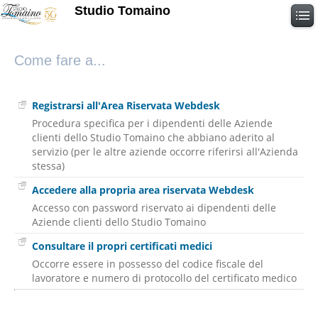
Studio Tomaino
Come fare a...
Registrarsi all'Area Riservata Webdesk
Procedura specifica per i dipendenti delle Aziende
clienti dello Studio Tomaino che abbiano aderito al
servizio (per le altre aziende occorre riferirsi all'Azienda
stessa)
Accedere alla propria area riservata Webdesk
Accesso con password riservato ai dipendenti delle
Aziende clienti dello Studio Tomaino
Consultare il propri certificati medici
Occorre essere in possesso del codice fiscale del
lavoratore e numero di protocollo del certificato medico