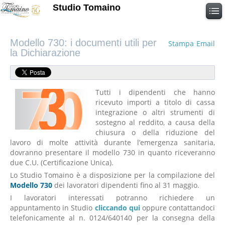
Studio Tomaino
Modello 730: i documenti utili per
Stampa
Email
la Dichiarazione
Tutti i dipendenti che hanno
ricevuto importi a titolo di cassa
integrazione o altri strumenti di
sostegno al reddito, a causa della
chiusura o della riduzione del
lavoro di molte attività durante l’emergenza sanitaria,
dovranno presentare il modello 730 in quanto riceveranno
due C.U. (Certificazione Unica).
Lo Studio Tomaino è a disposizione per la compilazione del
Modello 730
dei lavoratori dipendenti fino al 31 maggio.
I lavoratori interessati potranno richiedere un
appuntamento in Studio
cliccando qui
oppure contattandoci
telefonicamente al n. 0124/640140 per la consegna della