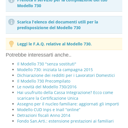
Modello 730
Scarica l'elenco dei documenti utili per la
predisposizione del Modello 730
Leggi le F.A.Q. relative al Modello 730.
Potrebbe interessarti anche..
Il Modello 730 "senza sostituti"
Modello 730: iniziata la campagna 2015
Dichiarazione dei redditi per i Lavoratori Domestici
Il Modello 730 Precompilato
Le novità del Modello 730/2016
Hai usufruito della Cassa Integrazione? Ecco come
scaricare la Certificazione Unica
Assegno per il nucleo familiare: aggiornati gli importi
Modello CUD Inps e Inail “online”
Detrazioni fiscali Anno 2014
Fondo San.Arti.: estensione prestazioni ai familiari