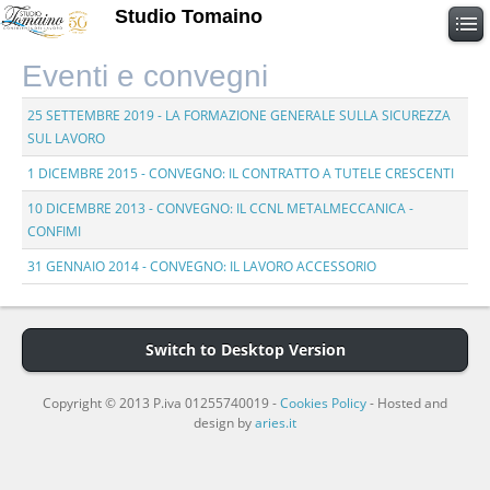
Studio Tomaino
Eventi e convegni
25 SETTEMBRE 2019 - LA FORMAZIONE GENERALE SULLA SICUREZZA
SUL LAVORO
1 DICEMBRE 2015 - CONVEGNO: IL CONTRATTO A TUTELE CRESCENTI
10 DICEMBRE 2013 - CONVEGNO: IL CCNL METALMECCANICA -
CONFIMI
31 GENNAIO 2014 - CONVEGNO: IL LAVORO ACCESSORIO
Switch to Desktop Version
Copyright © 2013 P.iva 01255740019 -
Cookies Policy
- Hosted and
design by
aries.it