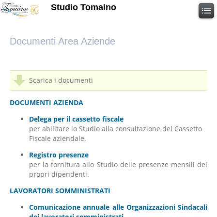
Studio Tomaino
Documenti Area Aziende
Scarica i documenti
DOCUMENTI AZIENDA
Delega per il cassetto fiscale
per abilitare lo Studio alla consultazione del Cassetto
Fiscale aziendale.
Registro presenze
per la fornitura allo Studio delle presenze mensili dei
propri dipendenti.
LAVORATORI SOMMINISTRATI
Comunicazione annuale alle Organizzazioni Sindacali
dei lavoratori somministrati