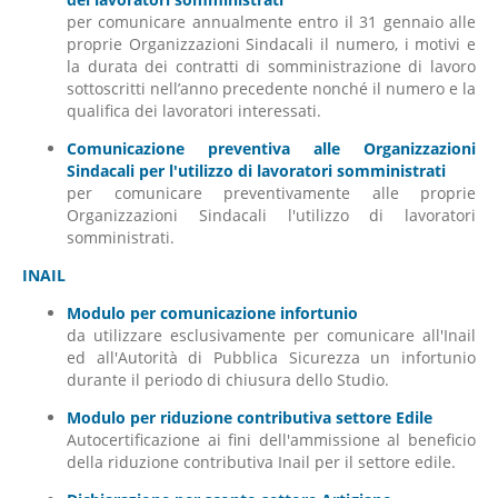
per comunicare annualmente entro il 31 gennaio alle
proprie Organizzazioni Sindacali il numero, i motivi e
la durata dei contratti di somministrazione di lavoro
sottoscritti nell’anno precedente nonché il numero e la
qualifica dei lavoratori interessati.
Comunicazione preventiva alle Organizzazioni
Sindacali per l'utilizzo di lavoratori somministrati
per comunicare preventivamente alle proprie
Organizzazioni Sindacali l'utilizzo di lavoratori
somministrati.
INAIL
Modulo per comunicazione infortunio
da utilizzare esclusivamente per comunicare all'Inail
ed all'Autorità di Pubblica Sicurezza un infortunio
durante il periodo di chiusura dello Studio.
Modulo per riduzione contributiva settore Edile
Autocertificazione ai fini dell'ammissione al beneficio
della riduzione contributiva Inail per il settore edile.