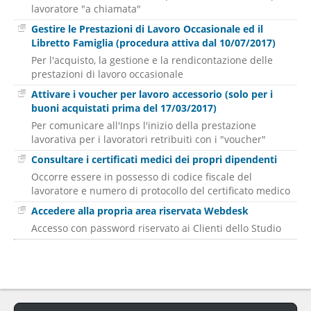
lavoratore "a chiamata"
Gestire le Prestazioni di Lavoro Occasionale ed il
Libretto Famiglia (procedura attiva dal 10/07/2017)
Per l'acquisto, la gestione e la rendicontazione delle
prestazioni di lavoro occasionale
Attivare i voucher per lavoro accessorio (solo per i
buoni acquistati prima del 17/03/2017)
Per comunicare all'Inps l'inizio della prestazione
lavorativa per i lavoratori retribuiti con i "voucher"
Consultare i certificati medici dei propri dipendenti
Occorre essere in possesso di codice fiscale del
lavoratore e numero di protocollo del certificato medico
Accedere alla propria area riservata Webdesk
Accesso con password riservato ai Clienti dello Studio