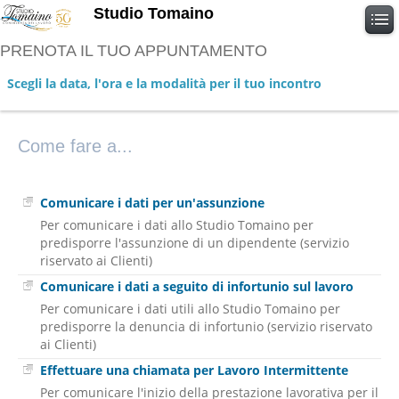
Studio Tomaino
PRENOTA IL TUO APPUNTAMENTO
Scegli la data, l'ora e la modalità per il tuo incontro
Come fare a...
Comunicare i dati per un'assunzione
Per comunicare i dati allo Studio Tomaino per
predisporre l'assunzione di un dipendente (servizio
riservato ai Clienti)
Comunicare i dati a seguito di infortunio sul lavoro
Per comunicare i dati utili allo Studio Tomaino per
predisporre la denuncia di infortunio (servizio riservato
ai Clienti)
Effettuare una chiamata per Lavoro Intermittente
Per comunicare l'inizio della prestazione lavorativa per il