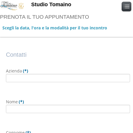
Studio Tomaino
PRENOTA IL TUO APPUNTAMENTO
Scegli la data, l'ora e la modalità per il tuo incontro
Contatti
Contatti
Azienda
(*)
Nome
(*)
Cognome
(*)